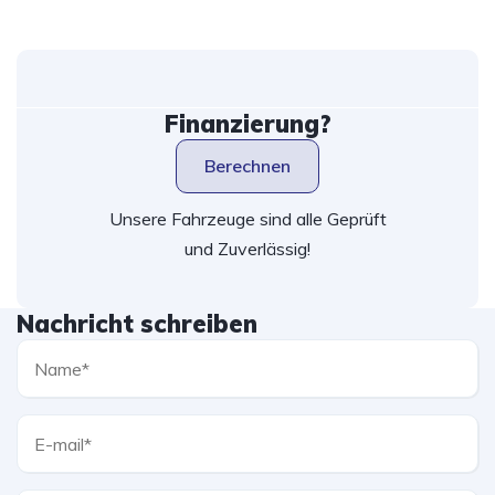
Finanzierung?
Berechnen
Unsere Fahrzeuge sind alle Geprüft
und Zuverlässig!
Nachricht schreiben