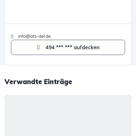
info@atz-del.de
494 *** *** aufdecken
Verwandte Einträge