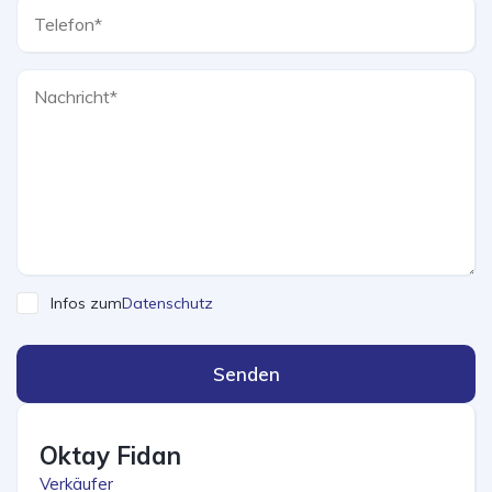
Infos zum
Datenschutz
Senden
Oktay Fidan
Verkäufer