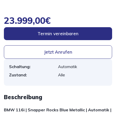
23.999,00€
Termin vereinbaren
Jetzt Anrufen
Schaltung:
Automatik
Zustand:
Alle
Beschreibung
BMW 116i | Snapper Rocks Blue Metallic | Automatik |