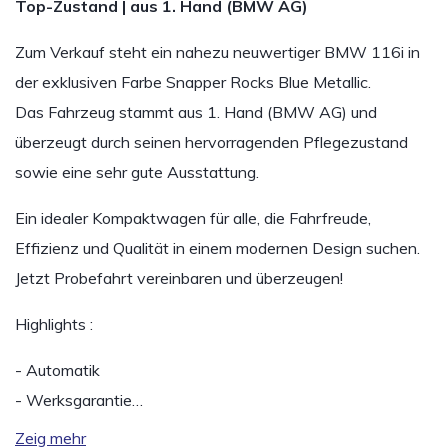
Top-Zustand | aus 1. Hand (BMW AG)
Zum Verkauf steht ein nahezu neuwertiger BMW 116i in
der exklusiven Farbe Snapper Rocks Blue Metallic.
Das Fahrzeug stammt aus 1. Hand (BMW AG) und
überzeugt durch seinen hervorragenden Pflegezustand
sowie eine sehr gute Ausstattung.
Ein idealer Kompaktwagen für alle, die Fahrfreude,
Effizienz und Qualität in einem modernen Design suchen.
Jetzt Probefahrt vereinbaren und überzeugen!
Highlights :
- Automatik
- Werksgarantie…
Zeig mehr