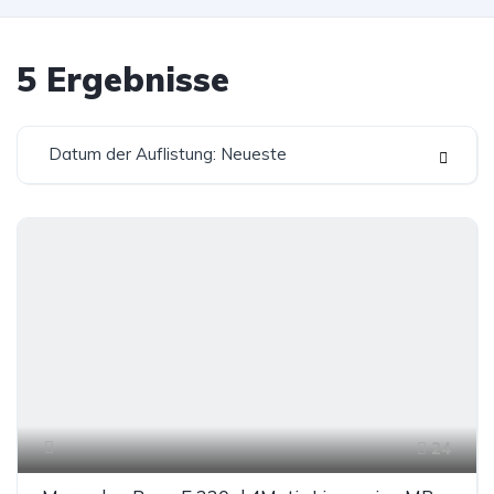
5
Ergebnisse
Datum der Auflistung: Neueste
24