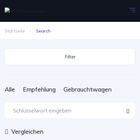
Startseite
Search
Filter
Alle
Empfehlung
Gebrauchtwagen
Vergleichen