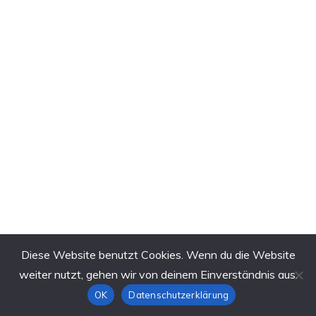
Diese Website benutzt Cookies. Wenn du die Website
weiter nutzt, gehen wir von deinem Einverständnis aus.
OK
Datenschutzerklärung